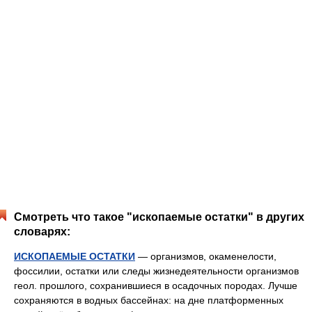
Смотреть что такое "ископаемые остатки" в других
словарях:
ИСКОПАЕМЫЕ ОСТАТКИ
— организмов, окаменелости,
фоссилии, остатки или следы жизнедеятельности организмов
геол. прошлого, сохранившиеся в осадочных породах. Лучше
сохраняются в водных бассейнах: на дне платформенных