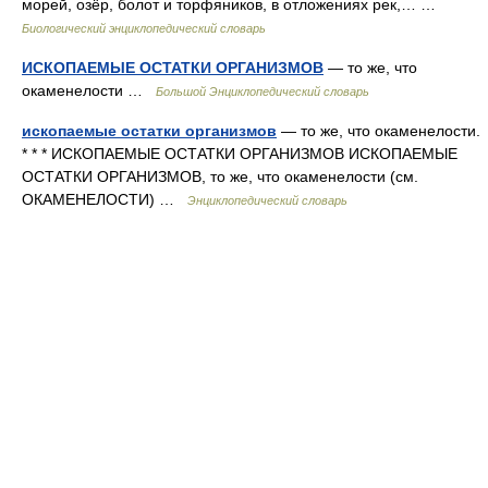
морей, озёр, болот и торфяников, в отложениях рек,… …
Биологический энциклопедический словарь
ИСКОПАЕМЫЕ ОСТАТКИ ОРГАНИЗМОВ
— то же, что
окаменелости …
Большой Энциклопедический словарь
ископаемые остатки организмов
— то же, что окаменелости.
* * * ИСКОПАЕМЫЕ ОСТАТКИ ОРГАНИЗМОВ ИСКОПАЕМЫЕ
ОСТАТКИ ОРГАНИЗМОВ, то же, что окаменелости (см.
ОКАМЕНЕЛОСТИ) …
Энциклопедический словарь